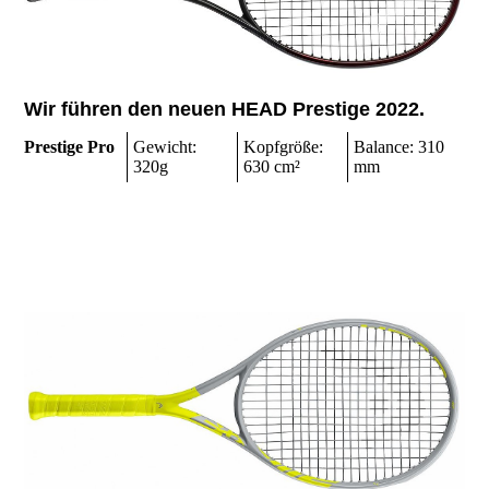
Wir führen den neuen HEAD Prestige 2022.
Prestige Pro
Gewicht:
Kopfgröße:
Balance: 310
320g
630 cm²
mm