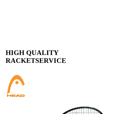
HIGH QUALITY
RACKETSERVICE