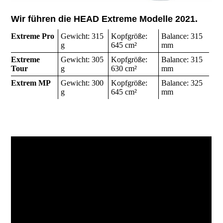
Wir führen die HEAD Extreme Modelle 2021.
Extreme Pro
Gewicht: 315
Kopfgröße:
Balance: 315
g
645 cm²
mm
Extreme
Gewicht: 305
Kopfgröße:
Balance: 315
Tour
g
630 cm²
mm
Extrem MP
Gewicht: 300
Kopfgröße:
Balance: 325
g
645 cm²
mm