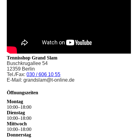
Tennisshop Grand Slam
Buschkrugallee 54
12359 Berlin
Tel./Fax:
030 / 606 10 55
E-Mail: grandslam@t-online.de
Öffnungszeiten
Montag
10
:
00
–
18
:
00
Dienstag
10
:
00
–
18
:
00
Mittwoch
10
:
00
–
18
:
00
Donnerstag