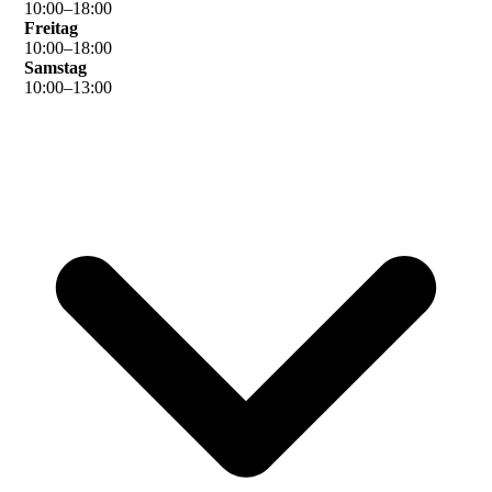
10
:
00
–
18
:
00
Freitag
10
:
00
–
18
:
00
Samstag
10
:
00
–
13
:
00