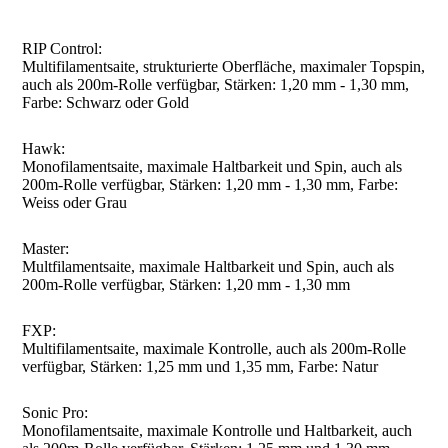
RIP Control:
Multifilamentsaite, strukturierte Oberfläche, maximaler Topspin,
auch als 200m-Rolle verfügbar, Stärken: 1,20 mm - 1,30 mm,
Farbe: Schwarz oder Gold
Hawk:
Monofilamentsaite, maximale Haltbarkeit und Spin, auch als
200m-Rolle verfügbar, Stärken: 1,20 mm - 1,30 mm, Farbe:
Weiss oder Grau
Master:
Multfilamentsaite, maximale Haltbarkeit und Spin, auch als
200m-Rolle verfügbar, Stärken: 1,20 mm - 1,30 mm
FXP:
Multifilamentsaite, maximale Kontrolle, auch als 200m-Rolle
verfügbar, Stärken: 1,25 mm und 1,35 mm, Farbe: Natur
Sonic Pro:
Monofilamentsaite, maximale Kontrolle und Haltbarkeit, auch