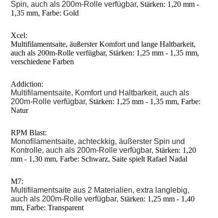
Spin, auch als 200m-Rolle verfügbar,
Stärken: 1,20 mm -
1,35 mm, Farbe: Gold
Xcel:
Multifilamentsaite, äußerster Komfort und lange Haltbarkeit,
auch als 200m-Rolle verfügbar, Stärken: 1,25 mm - 1,35 mm,
verschiedene Farben
Addiction:
Multifilamentsaite, Komfort und Haltbarkeit, auch als
200m-Rolle verfügbar,
Stärken: 1,25 mm - 1,35 mm, Farbe:
Natur
RPM Blast:
Monofilamentsaite, achteckkig, äußerster Spin und
Kontrolle, auch als 200m-Rolle verfügbar,
Stärken: 1,20
mm - 1,30 mm, Farbe: Schwarz, Saite spielt Rafael Nadal
M7:
Multifilamentsaite aus 2 Materialien, extra langlebig,
auch als 200m-Rolle verfügbar,
Stärken: 1,25 mm - 1,40
mm, Farbe: Transparent