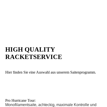
HIGH QUALITY
RACKETSERVICE
Hier finden Sie eine Auswahl aus unserem Saitenprogramm.
Pro Hurricane Tour:
Monofilamentsaite, achteckig, maximale Kontrolle und