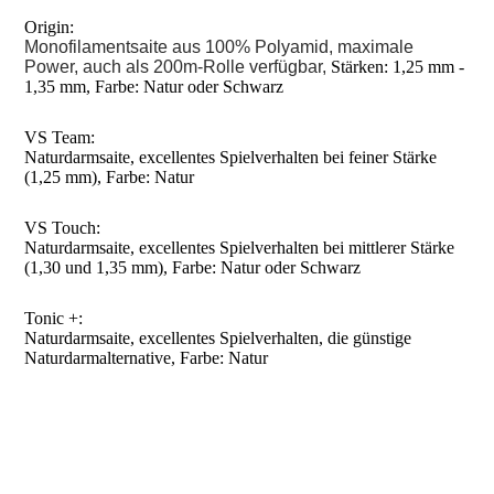
Origin:
Monofilamentsaite aus 100% Polyamid, maximale
Power, auch als 200m-Rolle verfügbar,
Stärken: 1,25 mm -
1,35 mm, Farbe: Natur oder Schwarz
VS Team:
Naturdarmsaite, excellentes Spielverhalten bei feiner Stärke
(1,25 mm), Farbe: Natur
VS Touch:
Naturdarmsaite, excellentes Spielverhalten bei mittlerer Stärke
(1,30 und 1,35 mm), Farbe: Natur oder Schwarz
Tonic +:
Naturdarmsaite, excellentes Spielverhalten, die günstige
Naturdarmalternative, Farbe: Natur