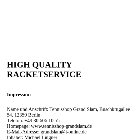
HIGH QUALITY
RACKETSERVICE
Impressum
Name und Anschrift: Tennisshop Grand Slam, Buschkrugallee
54, 12359 Berlin
Telefon: +49 30 606 10 55
Homepage: www.tennisshop-grandslam.de
E-Mail-Adresse: grandslam@t-online.de
Inhaber: Michael Lingner